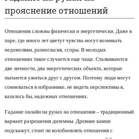
прояснение отношений
Отношения сложны физически и энергетически. Даже в
паре, где много лет цветут чувства могут возникать
недомолвки, разногласия, ссоры. В молодых
отношениях такое случается еще чаще. Сталкиваются
две личности, два энергетических объекта, которые
пытаются ужиться друг с другом. Поэтому люди могут
сомневаться в избраннике, не видеть перспективы в,
казалось бы, надежных отношениях.
Гадание онлайн на рунах на отношения – традиционный
вариант разрешения дилеммы. Древние камни
подскажут, стоит ли возобновлять отношения с