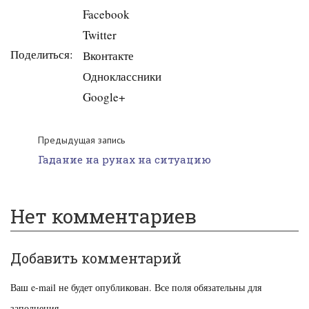
Facebook
Twitter
Поделиться:
Вконтакте
Одноклассники
Google+
Предыдущая запись
Гадание на рунах на ситуацию
Нет комментариев
Добавить комментарий
Ваш e-mail не будет опубликован. Все поля обязательны для
заполнения.