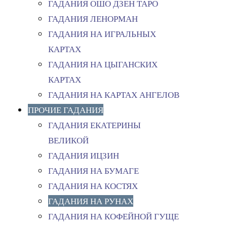
ГАДАНИЯ ОШО ДЗЕН ТАРО
ГАДАНИЯ ЛЕНОРМАН
ГАДАНИЯ НА ИГРАЛЬНЫХ
КАРТАХ
ГАДАНИЯ НА ЦЫГАНСКИХ
КАРТАХ
ГАДАНИЯ НА КАРТАХ АНГЕЛОВ
ПРОЧИЕ ГАДАНИЯ
ГАДАНИЯ ЕКАТЕРИНЫ
ВЕЛИКОЙ
ГАДАНИЯ ИЦЗИН
ГАДАНИЯ НА БУМАГЕ
ГАДАНИЯ НА КОСТЯХ
ГАДАНИЯ НА РУНАХ
ГАДАНИЯ НА КОФЕЙНОЙ ГУЩЕ