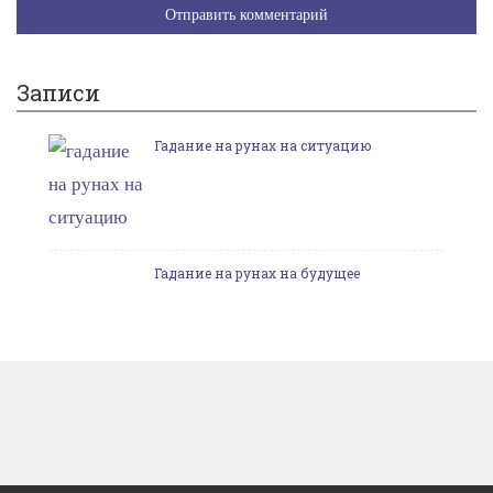
Записи
Гадание на рунах на ситуацию
Гадание на рунах на будущее