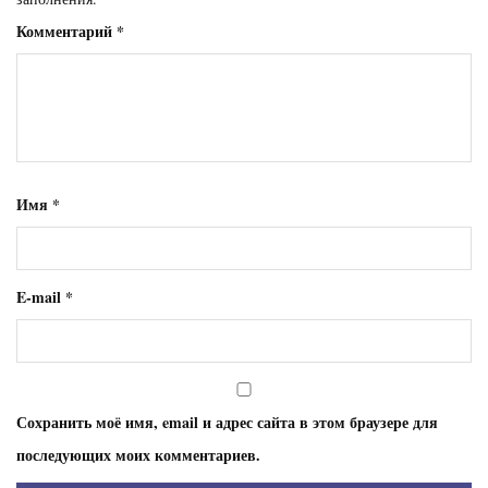
Комментарий
*
Имя
*
E-mail
*
Сохранить моё имя, email и адрес сайта в этом браузере для
последующих моих комментариев.