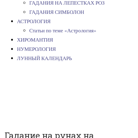
ГАДАНИЯ НА ЛЕПЕСТКАХ РОЗ
ГАДАНИЯ СИМБОЛОН
АСТРОЛОГИЯ
Статьи по теме «Астрология»
ХИРОМАНТИЯ
НУМЕРОЛОГИЯ
ЛУННЫЙ КАЛЕНДАРЬ
Гадания на рунах
Гадание на рунах на