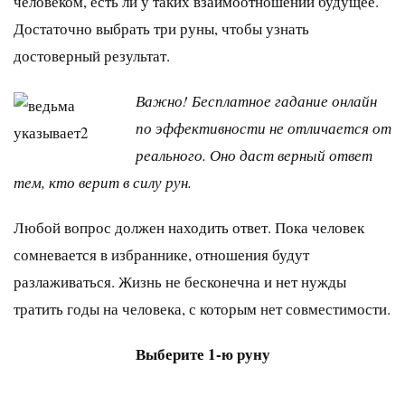
человеком, есть ли у таких взаимоотношений будущее.
Достаточно выбрать три руны, чтобы узнать
достоверный результат.
Важно! Бесплатное гадание онлайн
по эффективности не отличается от
реального. Оно даст верный ответ
тем, кто верит в силу рун.
Любой вопрос должен находить ответ. Пока человек
сомневается в избраннике, отношения будут
разлаживаться. Жизнь не бесконечна и нет нужды
тратить годы на человека, с которым нет совместимости.
Выберите 1-ю руну