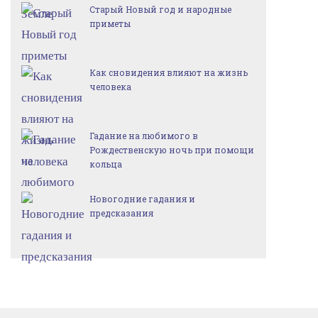
Старый Новый год и народные
приметы
Как сновидения влияют на жизнь
человека
Гадание на любимого в
Рождественскую ночь при помощи
кольца
Новогодние гадания и
предсказания