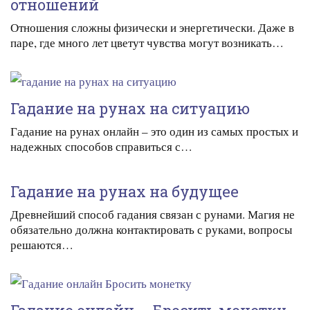
отношений
Отношения сложны физически и энергетически. Даже в
паре, где много лет цветут чувства могут возникать…
Гадание на рунах на ситуацию
Гадание на рунах онлайн – это один из самых простых и
надежных способов справиться с…
Гадание на рунах на будущее
Древнейший способ гадания связан с рунами. Магия не
обязательно должна контактировать с руками, вопросы
решаются…