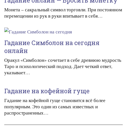
Гадание онлайн — Бросить монетку
Монета – сакральный символ торговли. При постоянном
перемещении из рук в руки впитывает в себя…
Гадание Симболон на сегодня
онлайн
Оракул «Симболон» сочетает в себе древнюю мудрость
Таро и психологический подход. Дает четкий ответ,
указывает…
Гадание на кофейной гуще
Гадание на кофейной гуще становится всё более
популярным. Это один из самых известных и
распространенных…