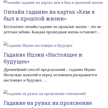
Онлайн гадание на картах «Кем я
был в прошлой жизни»
Бесплатное онлайн гадание на прошлые жизни – это не
детская забава. Каждая прошедшая жизнь оставляет…
Гадание Ицзин «Настоящее и
будущее»
Древнейший способ предсказаний – гадание Ицзин.
Несколько нажатий и перед человеком раскрывается
настоящее и будущее….
Гадание на рунах на прояснение