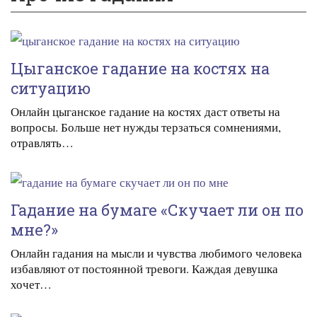
Цыганское гадание на костях на
ситуацию
Онлайн цыганское гадание на костях даст ответы на
вопросы. Больше нет нужды терзаться сомнениями,
отравлять…
Гадание на бумаге «Скучает ли он по
мне?»
Онлайн гадания на мысли и чувства любимого человека
избавляют от постоянной тревоги. Каждая девушка
хочет…