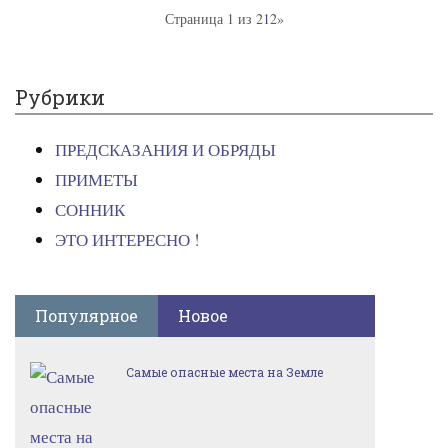
Страница 1 из 2
1
2
»
Рубрики
ПРЕДСКАЗАНИЯ И ОБРЯДЫ
ПРИМЕТЫ
СОННИК
ЭТО ИНТЕРЕСНО !
Популярное
Новое
Самые опасные места на Земле