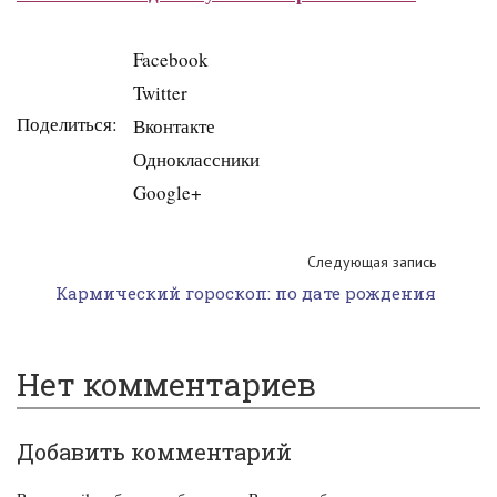
Facebook
Twitter
Поделиться:
Вконтакте
Одноклассники
Google+
Следующая запись
Кармический гороскоп: по дате рождения
Нет комментариев
Добавить комментарий