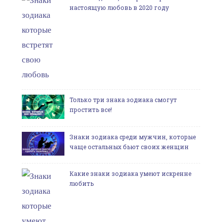
настоящую любовь в 2020 году
Только три знака зодиака смогут
простить все!
Знаки зодиака среди мужчин, которые
чаще остальных бьют своих женщин
Какие знаки зодиака умеют искренне
любить