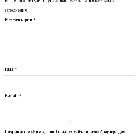
Ваш e-mail не будет опубликован. Все поля обязательны для
заполнения.
Комментарий
*
Имя
*
E-mail
*
Сохранить моё имя, email и адрес сайта в этом браузере для