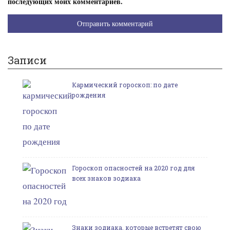
последующих моих комментариев.
Записи
Кармический гороскоп: по дате
рождения
Гороскоп опасностей на 2020 год для
всех знаков зодиака
Знаки зодиака, которые встретят свою