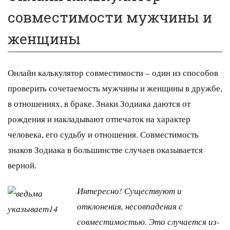
совместимости мужчины и
женщины
Онлайн калькулятор совместимости – один из способов
проверить сочетаемость мужчины и женщины в дружбе,
в отношениях, в браке. Знаки Зодиака даются от
рождения и накладывают отпечаток на характер
человека, его судьбу и отношения. Совместимость
знаков Зодиака в большинстве случаев оказывается
верной.
Интересно! Существуют и
отклонения, несовпадения с
совместимостью. Это случается из-